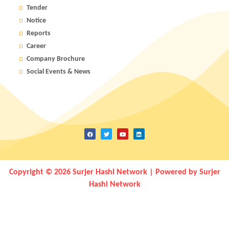
Tender
Notice
Reports
Career
Company Brochure
Social Events & News
Copyright © 2026 Surjer Hashi Network | Powered by Surjer
Hashi Network